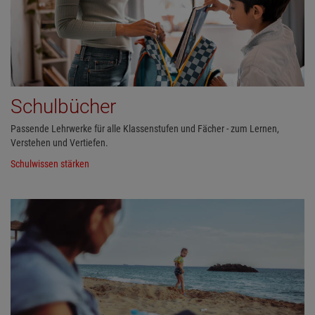
Schulbücher
Passende Lehrwerke für alle Klassenstufen und Fächer - zum Lernen,
Verstehen und Vertiefen.
Schulwissen stärken