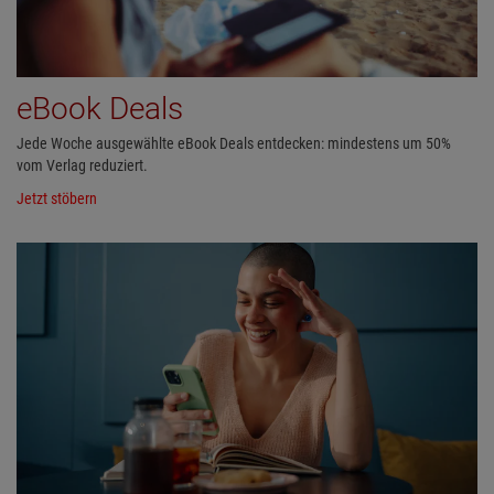
eBook Deals
Jede Woche ausgewählte eBook Deals entdecken: mindestens um 50%
vom Verlag reduziert.
Jetzt stöbern