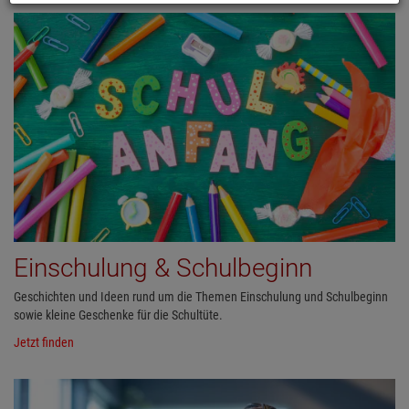
Einschulung & Schulbeginn
Geschichten und Ideen rund um die Themen Einschulung und Schulbeginn
sowie kleine Geschenke für die Schultüte.
Jetzt finden