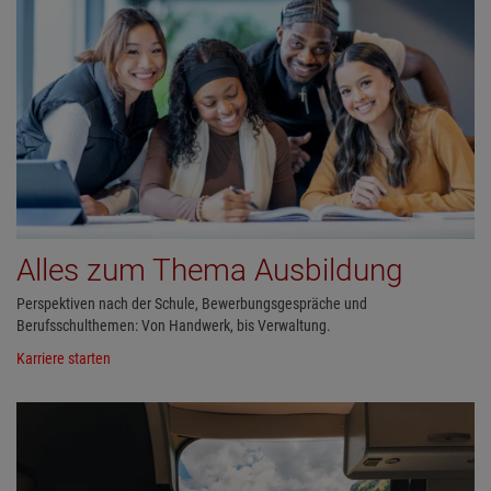
Alles zum Thema Ausbildung
Perspektiven nach der Schule, Bewerbungsgespräche und
Berufsschulthemen: Von Handwerk, bis Verwaltung.
Karriere starten