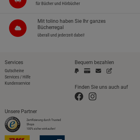
für Bücher und Hörbücher
Mit tolino haben Sie Ihr ganzes
Bücherregal
überall und jederzeit dabei!
Services
Bequem bezahlen
Gutscheine
Services / Hilfe
Kundenservice
Finden Sie uns auch auf
Unsere Partner
Zertifizierung durch Trusted
Shops
100% sicher einkaufen!