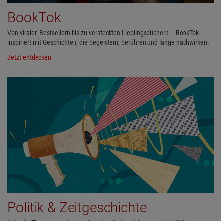
BookTok
Von viralen Bestsellern bis zu versteckten Lieblingsbüchern – BookTok
inspiriert mit Geschichten, die begeistern, berühren und lange nachwirken.
Jetzt entdecken
Politik & Zeitgeschichte