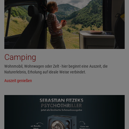
Camping
Wohnmobil, Wohnwagen oder Zelt - hier beginnt eine Auszeit, die
Naturerlebnis, Erholung auf ideale Weise verbindet.
Auszeit genießen